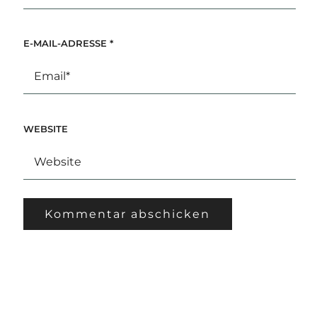
E-MAIL-ADRESSE
*
WEBSITE