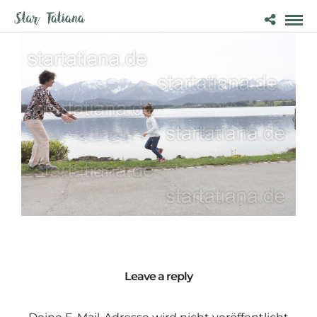
Leave a reply