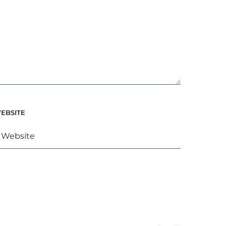
EBSITE