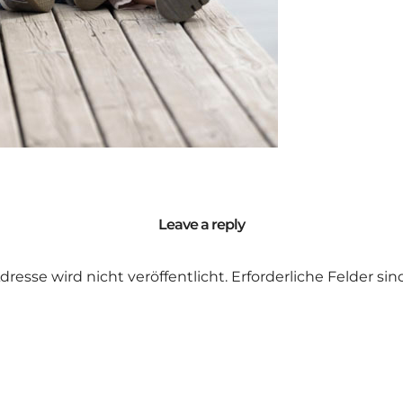
Leave a reply
dresse wird nicht veröffentlicht.
Erforderliche Felder si