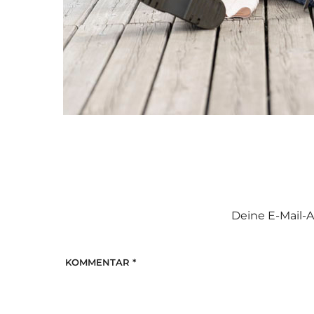
Deine E-Mail-A
KOMMENTAR
*