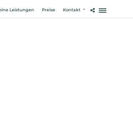
ine Leistungen
Preise
Kontakt