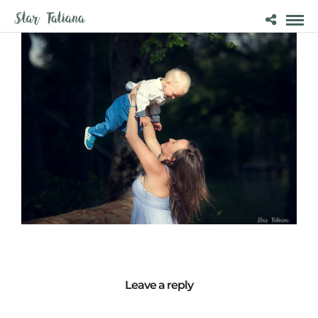
Leave a reply