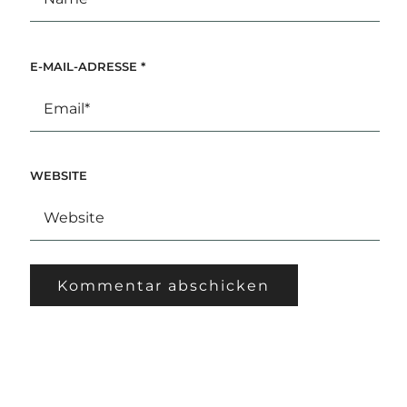
E-MAIL-ADRESSE
*
WEBSITE