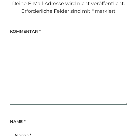
Deine E-Mail-Adresse wird nicht veröffentlicht.
Erforderliche Felder sind mit
*
markiert
KOMMENTAR
*
NAME
*