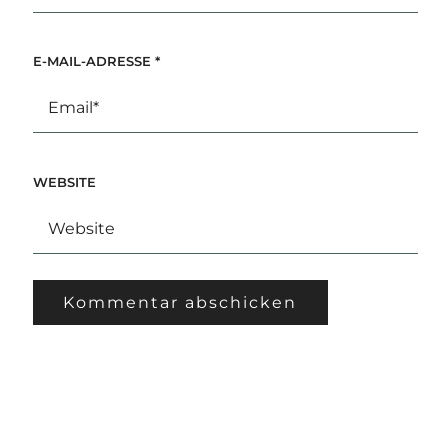
E-MAIL-ADRESSE
*
WEBSITE