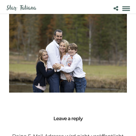
Leave a reply