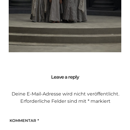
Leave a reply
Deine E-Mail-Adresse wird nicht veröffentlicht.
Erforderliche Felder sind mit
*
markiert
KOMMENTAR
*