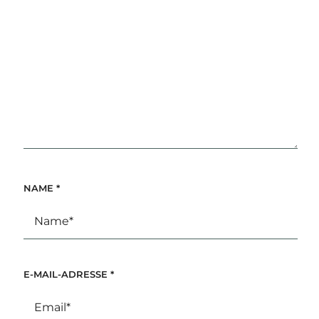
NAME
*
E-MAIL-ADRESSE
*