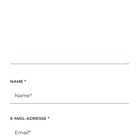
NAME
*
E-MAIL-ADRESSE
*