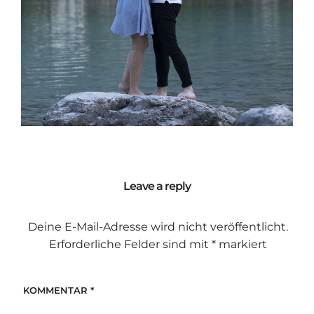
Leave a reply
Deine E-Mail-Adresse wird nicht veröffentlicht.
Erforderliche Felder sind mit
*
markiert
KOMMENTAR
*