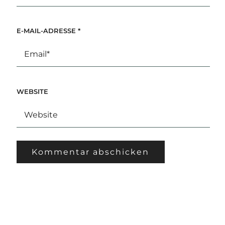
E-MAIL-ADRESSE
*
WEBSITE