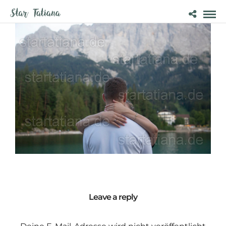
Leave a reply