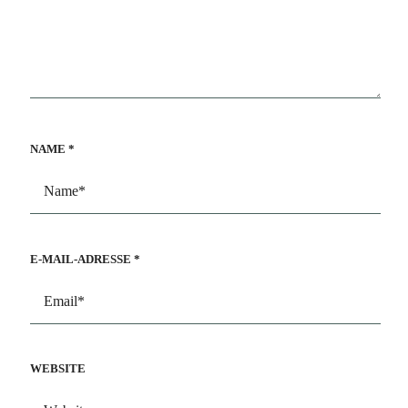
NAME
*
E-MAIL-ADRESSE
*
WEBSITE