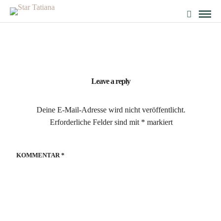
Leave a reply
Deine E-Mail-Adresse wird nicht veröffentlicht.
Erforderliche Felder sind mit
*
markiert
KOMMENTAR
*