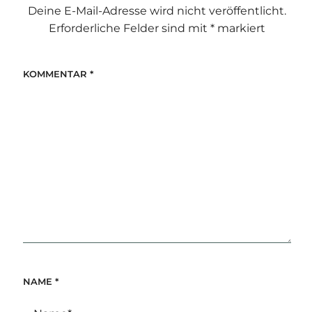
Deine E-Mail-Adresse wird nicht veröffentlicht.
Erforderliche Felder sind mit
*
markiert
KOMMENTAR
*
NAME
*