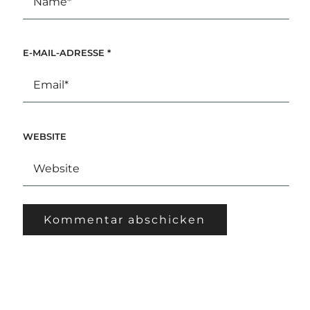
E-MAIL-ADRESSE
*
WEBSITE