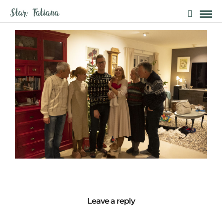
Leave a reply