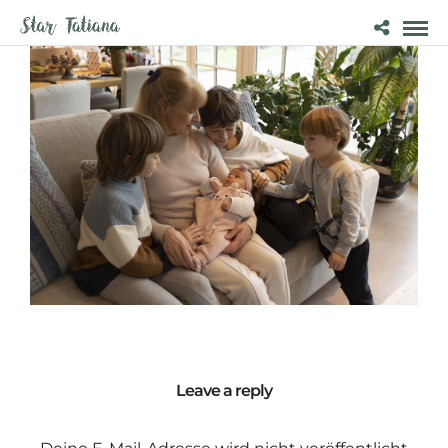
Leave a reply