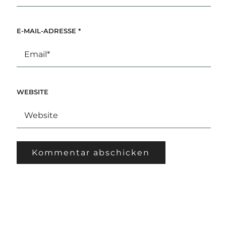
E-MAIL-ADRESSE
*
WEBSITE