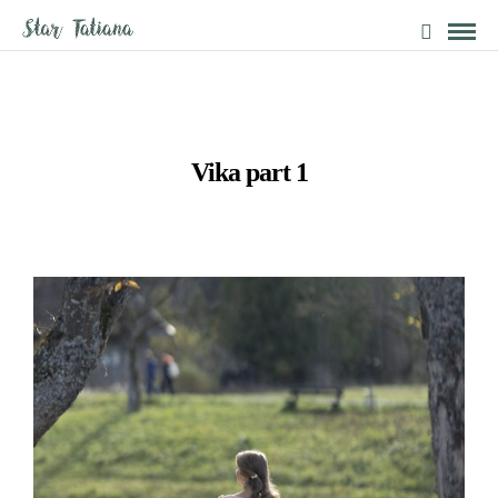
Vika part 1