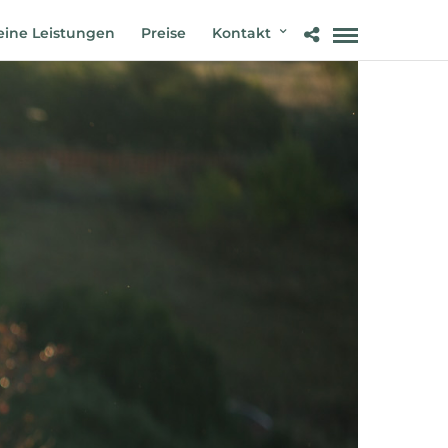
ine Leistungen
Preise
Kontakt