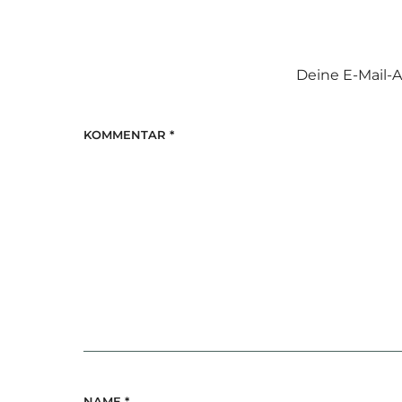
Deine E-Mail-A
KOMMENTAR
*
NAME
*