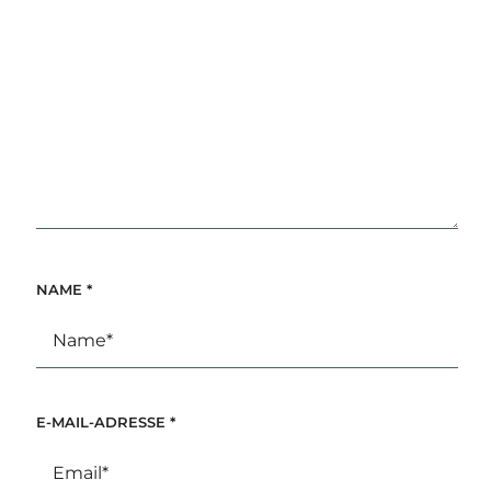
NAME
*
E-MAIL-ADRESSE
*