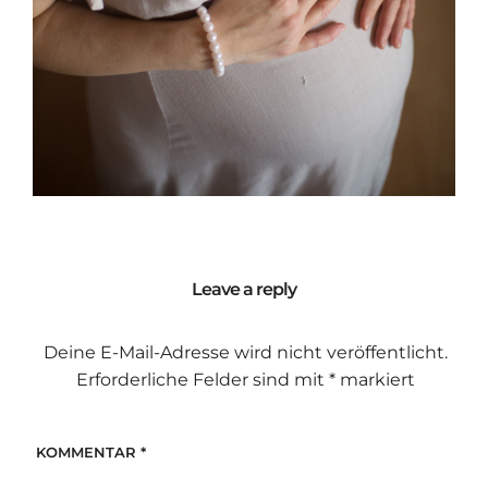
Leave a reply
Deine E-Mail-Adresse wird nicht veröffentlicht.
Erforderliche Felder sind mit
*
markiert
KOMMENTAR
*