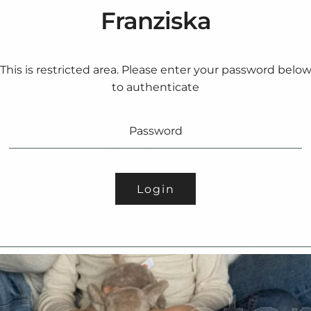
Franziska
This is restricted area. Please enter your password belo
to authenticate