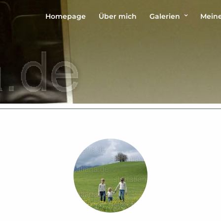
Homepage
Über mich
Galerien
Meine