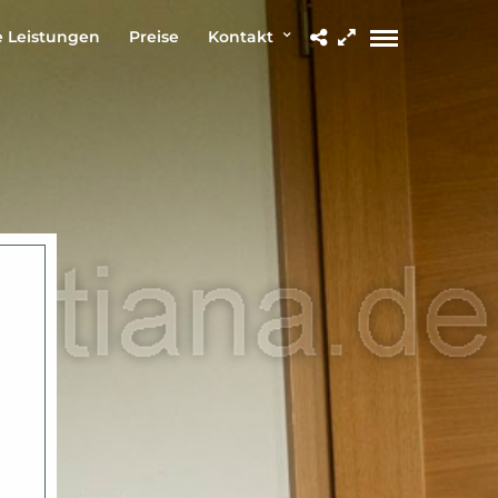
 Leistungen
Preise
Kontakt