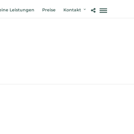
ine Leistungen
Preise
Kontakt