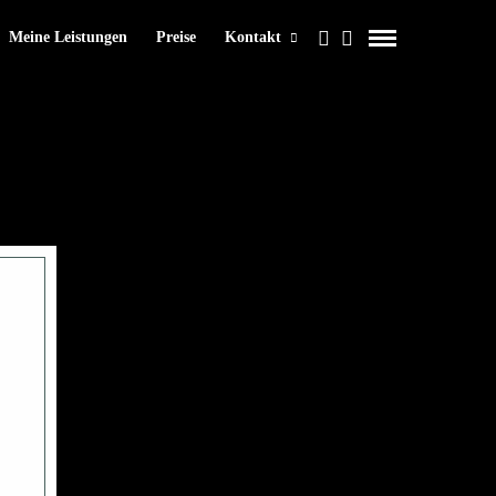
Meine Leistungen
Preise
Kontakt