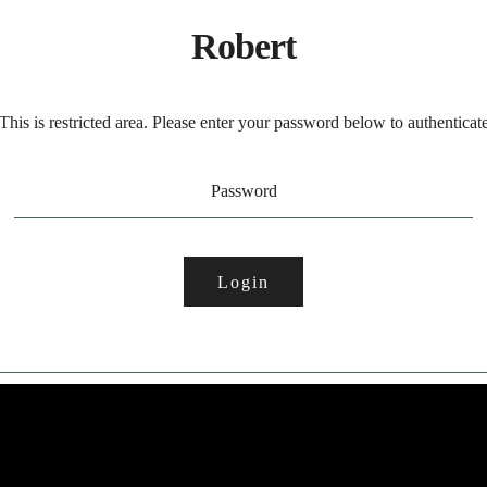
Robert
This is restricted area. Please enter your password below to authenticat