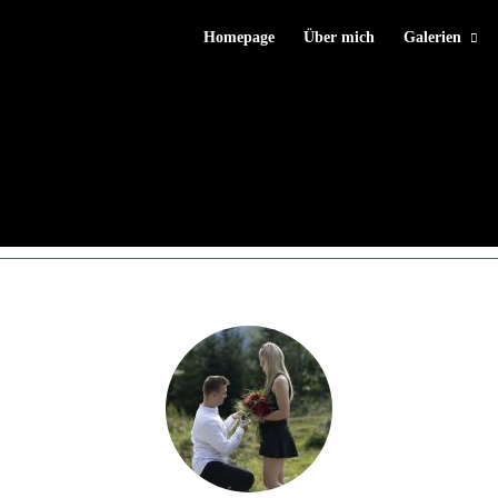
Homepage
Über mich
Galerien