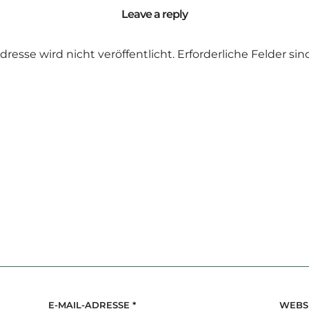
Leave a reply
dresse wird nicht veröffentlicht.
Erforderliche Felder si
E-MAIL-ADRESSE
*
WEBS