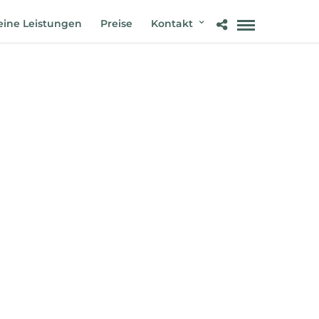
ine Leistungen
Preise
Kontakt