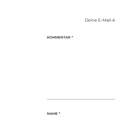
Deine E-Mail-A
KOMMENTAR
*
NAME
*