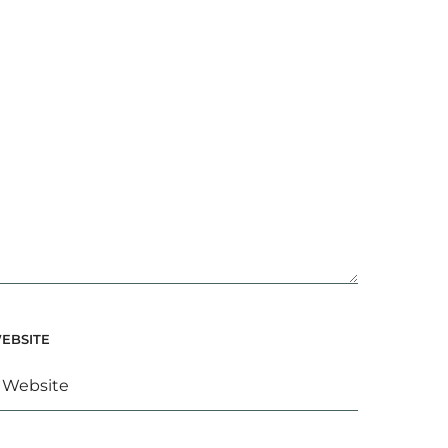
EBSITE