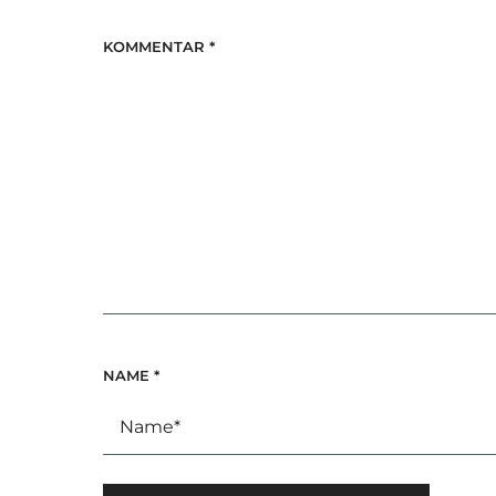
KOMMENTAR
*
NAME
*