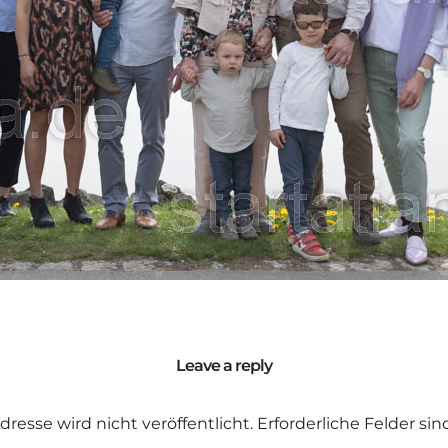
Leave a reply
dresse wird nicht veröffentlicht.
Erforderliche Felder si