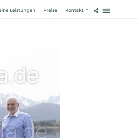
ine Leistungen
Preise
Kontakt