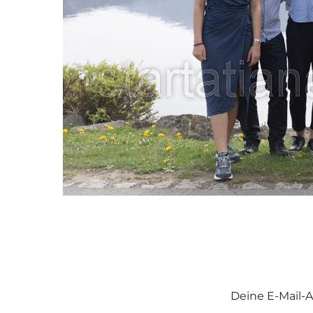
Deine E-Mail-A