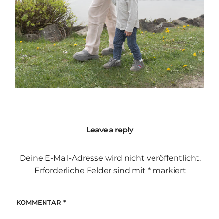
Leave a reply
Deine E-Mail-Adresse wird nicht veröffentlicht.
Erforderliche Felder sind mit
*
markiert
KOMMENTAR
*