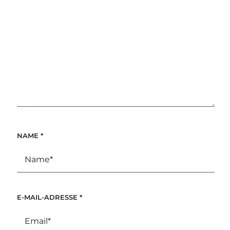
NAME
*
E-MAIL-ADRESSE
*