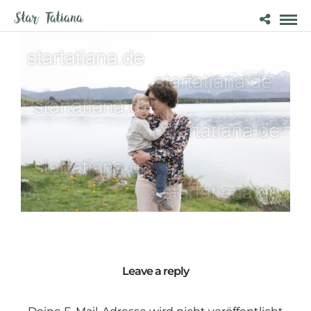
Leave a reply