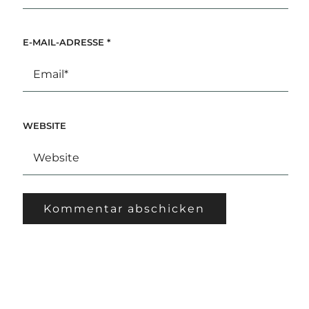
E-MAIL-ADRESSE
*
WEBSITE