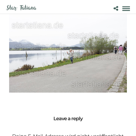
Leave a reply