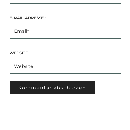
E-MAIL-ADRESSE
*
WEBSITE