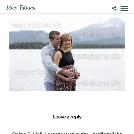
Leave a reply