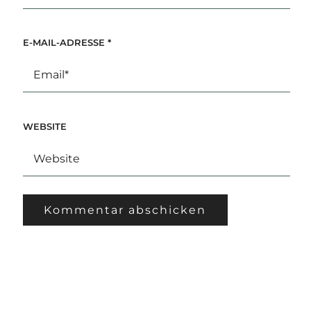
E-MAIL-ADRESSE
*
WEBSITE