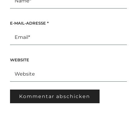
E-MAIL-ADRESSE
*
WEBSITE