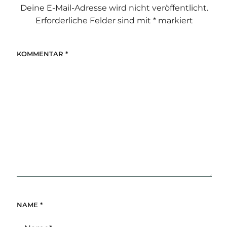
Deine E-Mail-Adresse wird nicht veröffentlicht.
Erforderliche Felder sind mit
*
markiert
KOMMENTAR
*
NAME
*