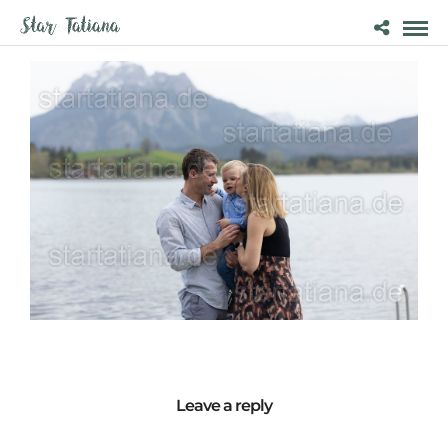
Leave a reply