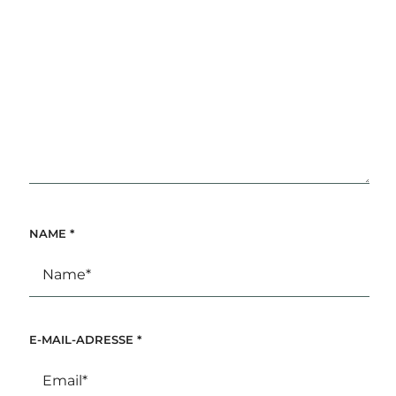
NAME
*
E-MAIL-ADRESSE
*