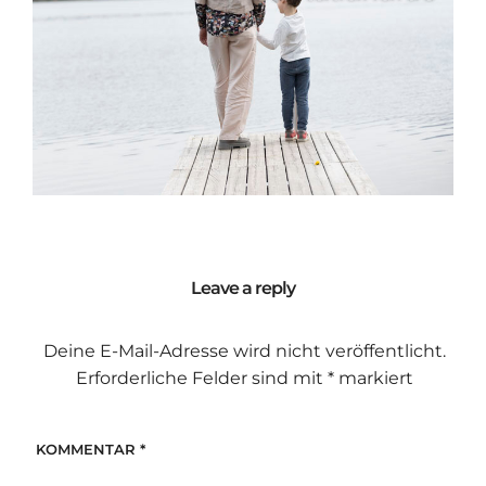
Leave a reply
Deine E-Mail-Adresse wird nicht veröffentlicht.
Erforderliche Felder sind mit
*
markiert
KOMMENTAR
*