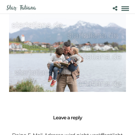
Leave a reply