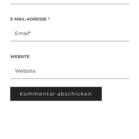
E-MAIL-ADRESSE
*
WEBSITE