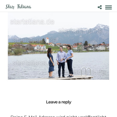
Leave a reply