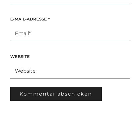
E-MAIL-ADRESSE
*
WEBSITE