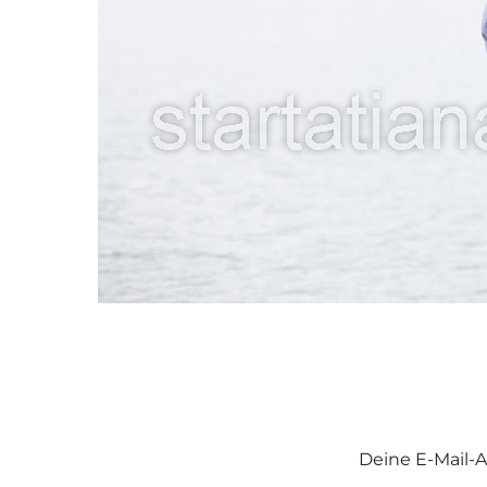
Deine E-Mail-A