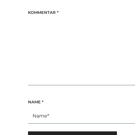
KOMMENTAR
*
NAME
*