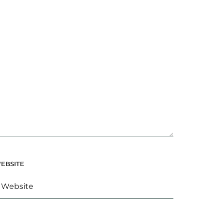
EBSITE