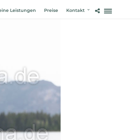
ine Leistungen
Preise
Kontakt