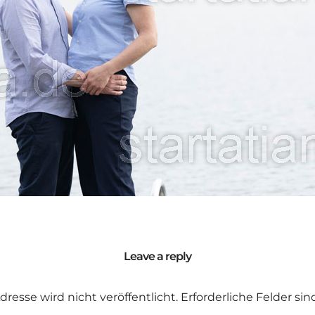
Leave a reply
dresse wird nicht veröffentlicht.
Erforderliche Felder si