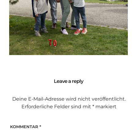
Leave a reply
Deine E-Mail-Adresse wird nicht veröffentlicht.
Erforderliche Felder sind mit
*
markiert
KOMMENTAR
*