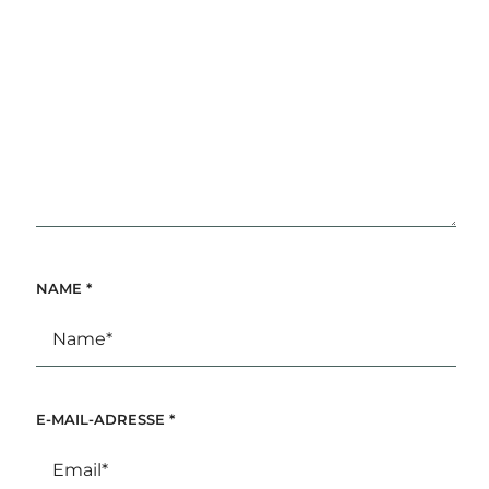
NAME
*
E-MAIL-ADRESSE
*