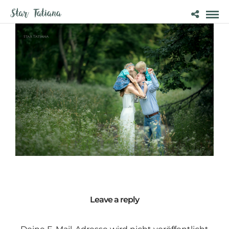
Leave a reply