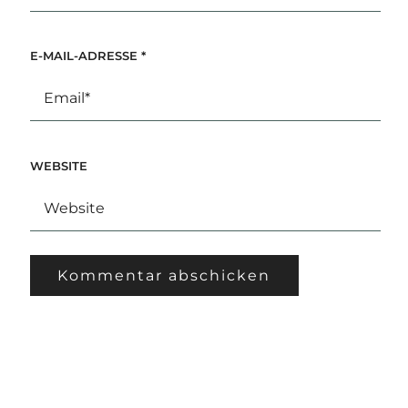
E-MAIL-ADRESSE
*
WEBSITE