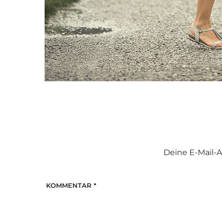
Deine E-Mail-A
KOMMENTAR
*