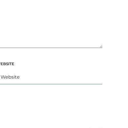
EBSITE