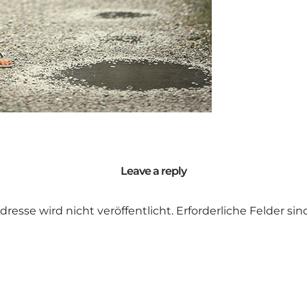
Leave a reply
dresse wird nicht veröffentlicht.
Erforderliche Felder si