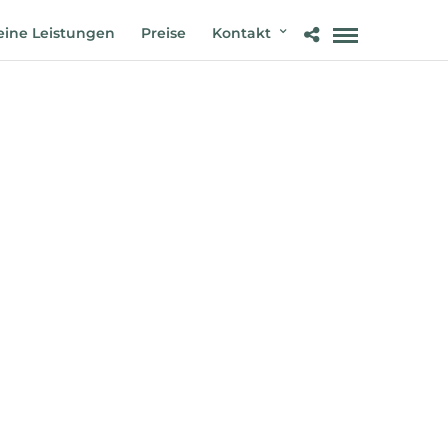
ine Leistungen
Preise
Kontakt