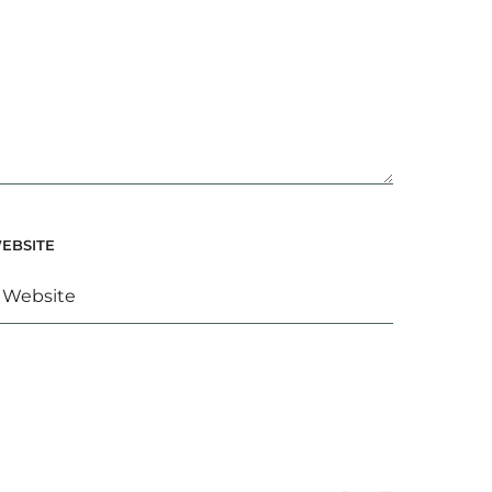
EBSITE