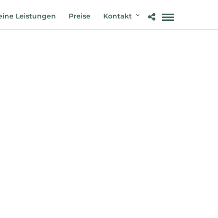
ine Leistungen
Preise
Kontakt