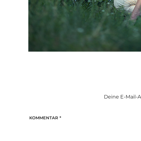
Deine E-Mail-A
KOMMENTAR
*