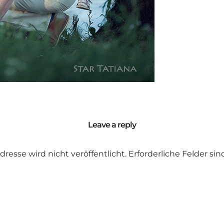
Leave a reply
dresse wird nicht veröffentlicht.
Erforderliche Felder si