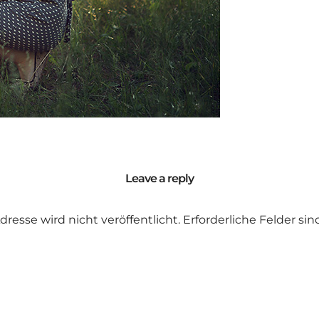
Leave a reply
dresse wird nicht veröffentlicht.
Erforderliche Felder si