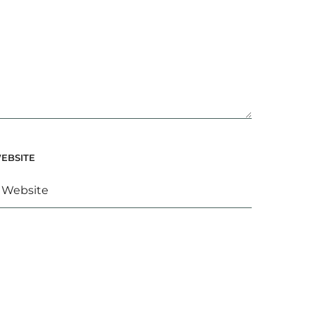
EBSITE