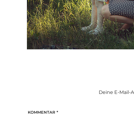
Deine E-Mail-A
KOMMENTAR
*