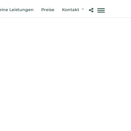
ine Leistungen
Preise
Kontakt