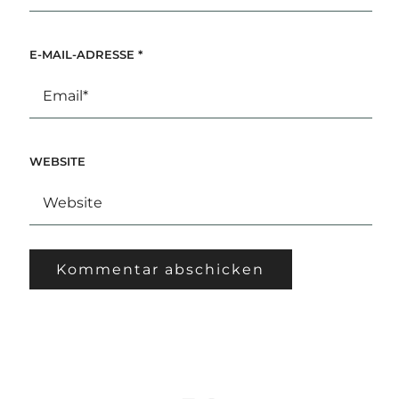
E-MAIL-ADRESSE
*
WEBSITE