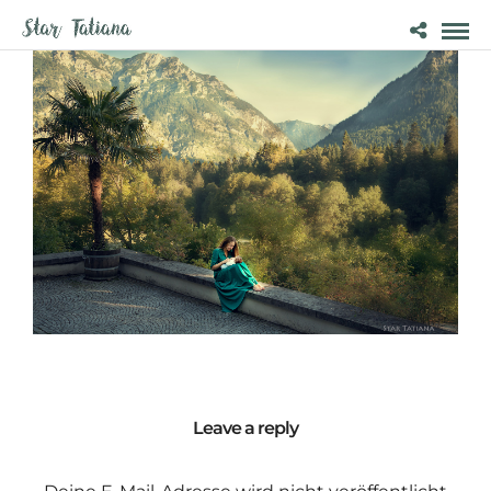
Leave a reply