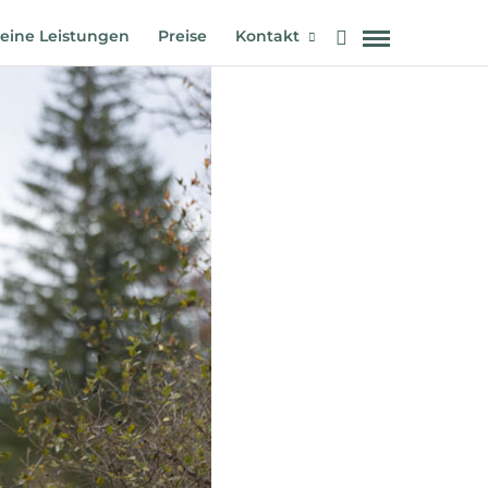
eine Leistungen
Preise
Kontakt