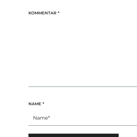
KOMMENTAR
*
NAME
*