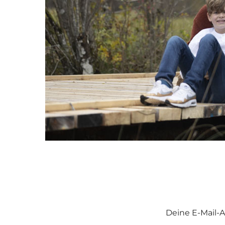
Deine E-Mail-A