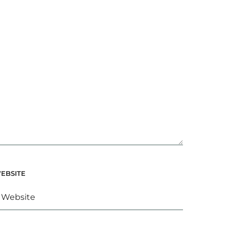
EBSITE