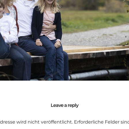
Leave a reply
dresse wird nicht veröffentlicht.
Erforderliche Felder si