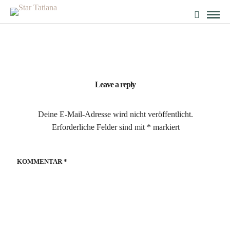
Leave a reply
Deine E-Mail-Adresse wird nicht veröffentlicht.
Erforderliche Felder sind mit
*
markiert
KOMMENTAR
*