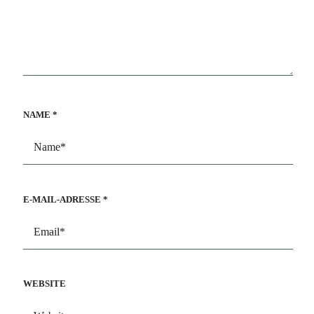
NAME
*
E-MAIL-ADRESSE
*
WEBSITE