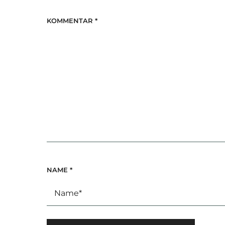
KOMMENTAR
*
NAME
*