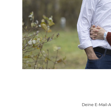
Deine E-Mail-A