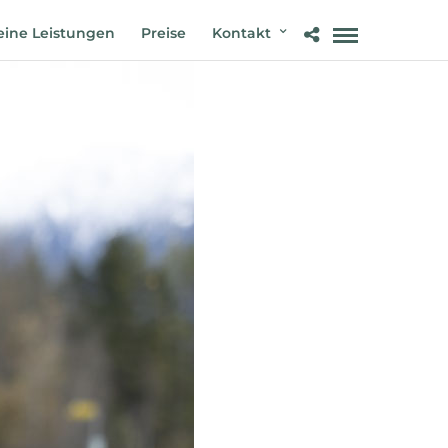
ine Leistungen
Preise
Kontakt