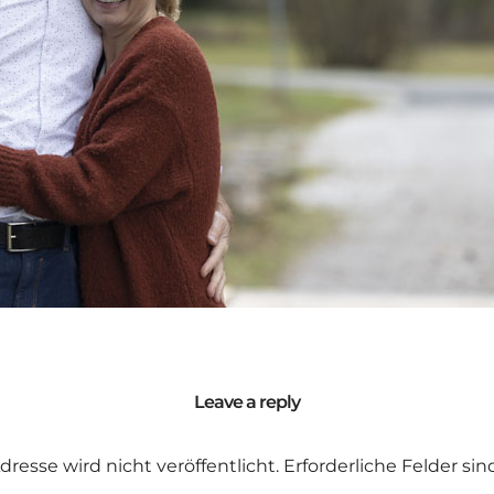
Leave a reply
dresse wird nicht veröffentlicht.
Erforderliche Felder si