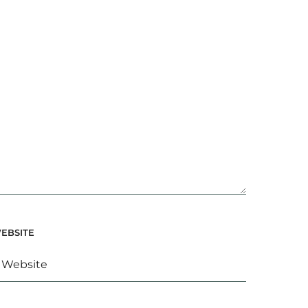
EBSITE