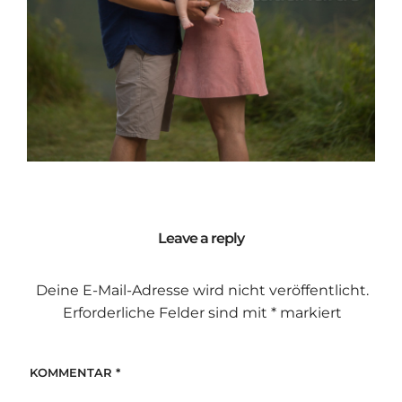
Leave a reply
Deine E-Mail-Adresse wird nicht veröffentlicht.
Erforderliche Felder sind mit
*
markiert
KOMMENTAR
*