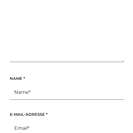
NAME
*
E-MAIL-ADRESSE
*