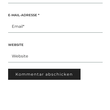
E-MAIL-ADRESSE
*
WEBSITE