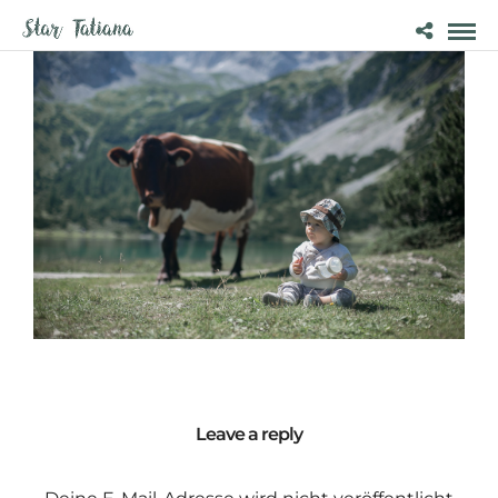
Leave a reply