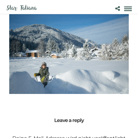
Leave a reply