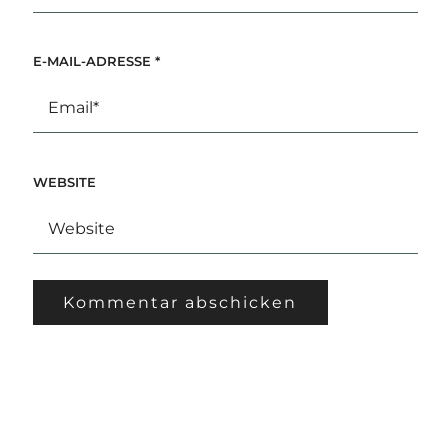
E-MAIL-ADRESSE
*
WEBSITE