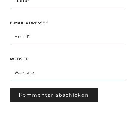
E-MAIL-ADRESSE
*
WEBSITE