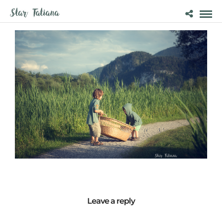
Leave a reply