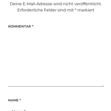
Deine E-Mail-Adresse wird nicht veröffentlicht.
Erforderliche Felder sind mit
*
markiert
KOMMENTAR
*
NAME
*