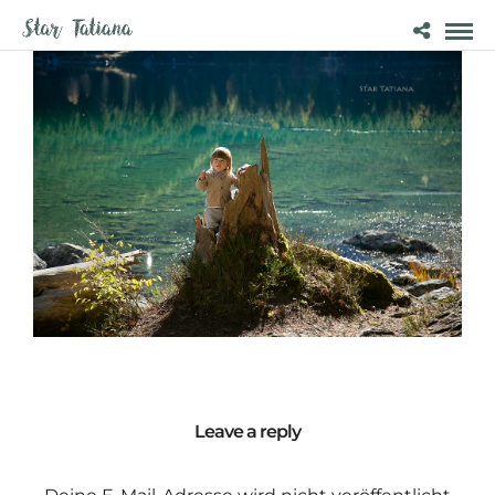
Leave a reply