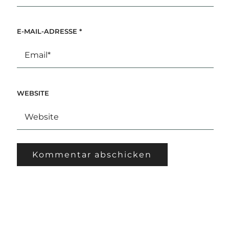
E-MAIL-ADRESSE
*
WEBSITE