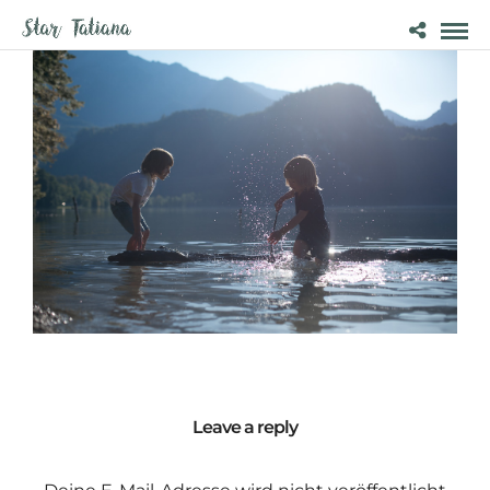
Leave a reply