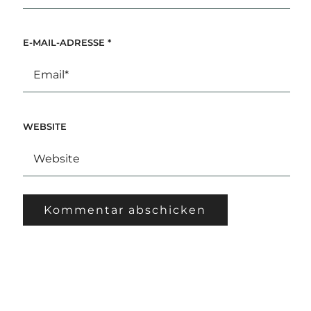
E-MAIL-ADRESSE
*
WEBSITE