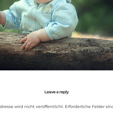
Leave a reply
dresse wird nicht veröffentlicht.
Erforderliche Felder si