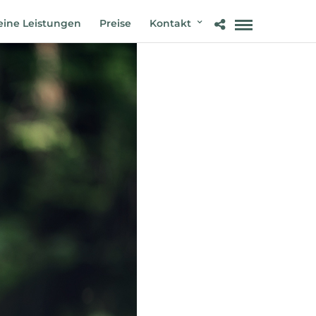
ine Leistungen
Preise
Kontakt