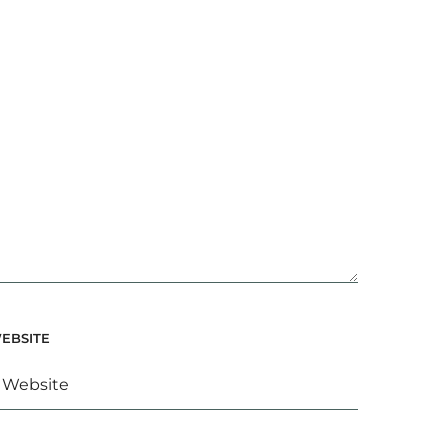
EBSITE