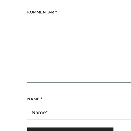
KOMMENTAR
*
NAME
*