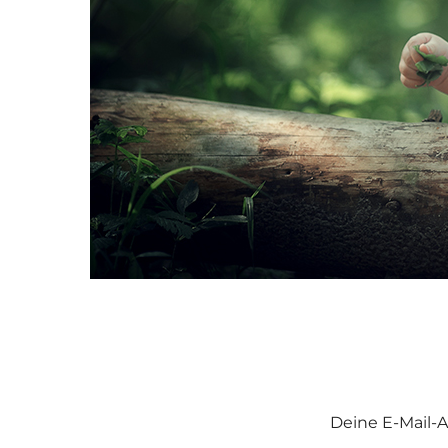
Deine E-Mail-A