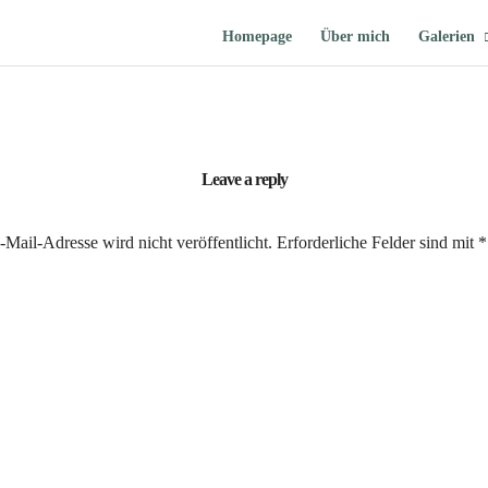
Homepage
Über mich
Galerien
Leave a reply
Mail-Adresse wird nicht veröffentlicht.
Erforderliche Felder sind mit
*