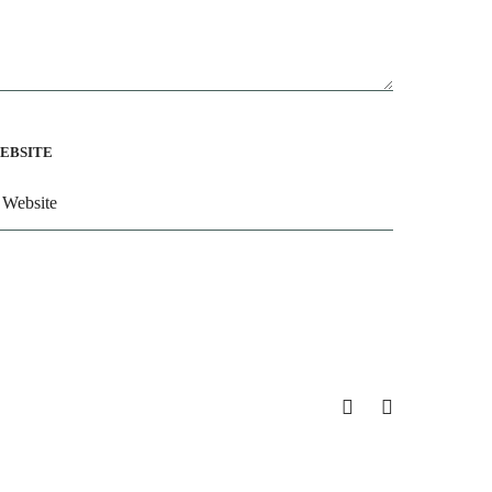
EBSITE