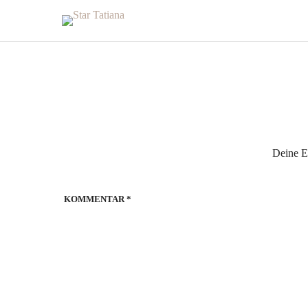
Deine E-
KOMMENTAR
*