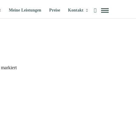
Meine Leistungen
Preise
Kontakt
markiert