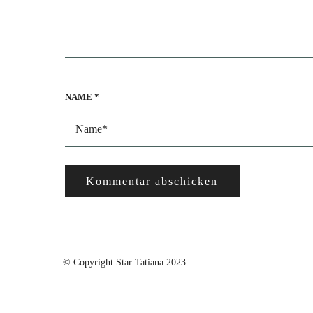
NAME
*
© Copyright Star Tatiana 2023