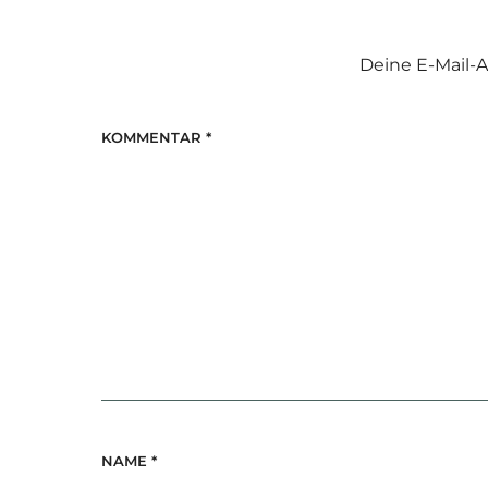
Deine E-Mail-A
KOMMENTAR
*
NAME
*