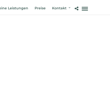
ine Leistungen
Preise
Kontakt