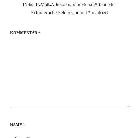
Deine E-Mail-Adresse wird nicht veröffentlicht.
Erforderliche Felder sind mit
*
markiert
KOMMENTAR
*
NAME
*