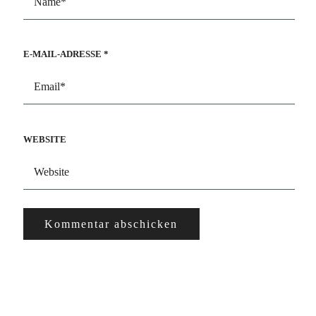
E-MAIL-ADRESSE
*
WEBSITE