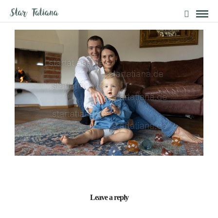
Leave a reply