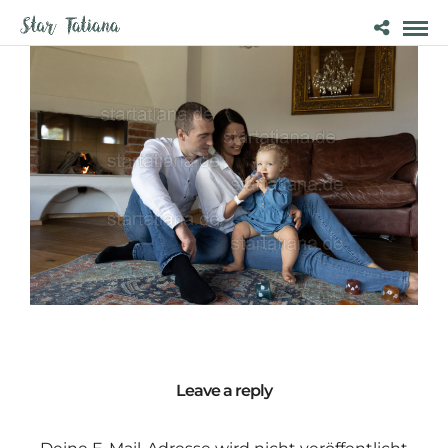
Leave a reply