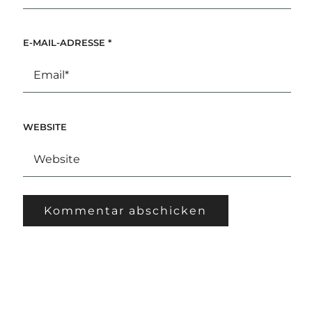
E-MAIL-ADRESSE
*
WEBSITE