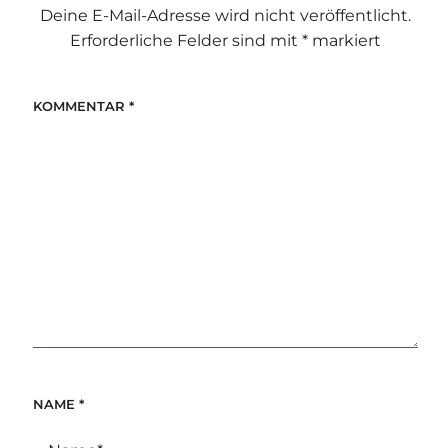
Deine E-Mail-Adresse wird nicht veröffentlicht.
Erforderliche Felder sind mit
*
markiert
KOMMENTAR
*
NAME
*