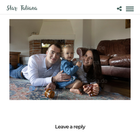
Leave a reply