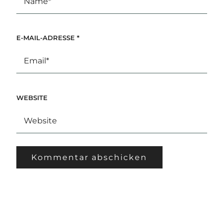
E-MAIL-ADRESSE
*
WEBSITE