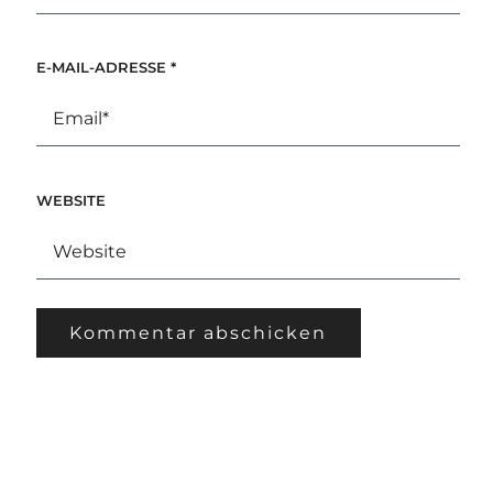
E-MAIL-ADRESSE
*
WEBSITE