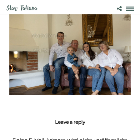
Leave a reply