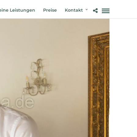
ine Leistungen
Preise
Kontakt