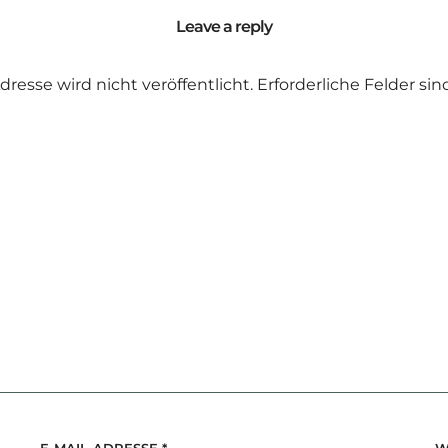
Leave a reply
dresse wird nicht veröffentlicht.
Erforderliche Felder si