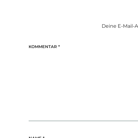
Deine E-Mail-A
KOMMENTAR
*